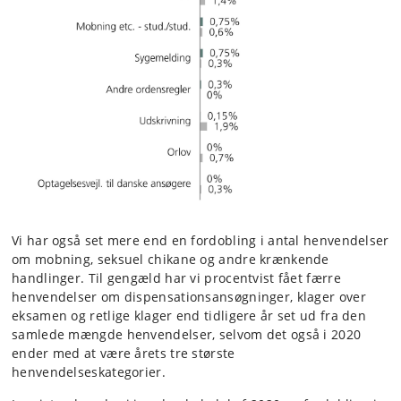
Vi har også set mere end en fordobling i antal henvendelser
om mobning, seksuel chikane og andre krænkende
handlinger. Til gengæld har vi procentvist fået færre
henvendelser om dispensationsansøgninger, klager over
eksamen og retlige klager end tidligere år set ud fra den
samlede mængde henvendelser, selvom det også i 2020
ender med at være årets tre største
henvendelseskategorier.