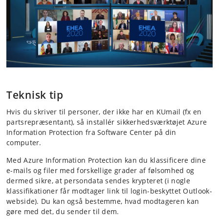
Teknisk tip
Hvis du skriver til personer, der ikke har en KUmail (fx en
partsrepræsentant), så installér sikkerhedsværktøjet Azure
Information Protection fra Software Center på din
computer.
Med Azure Information Protection kan du klassificere dine
e-mails og filer med forskellige grader af følsomhed og
dermed sikre, at persondata sendes krypteret (i nogle
klassifikationer får modtager link til login-beskyttet Outlook-
webside). Du kan også bestemme, hvad modtageren kan
gøre med det, du sender til dem.