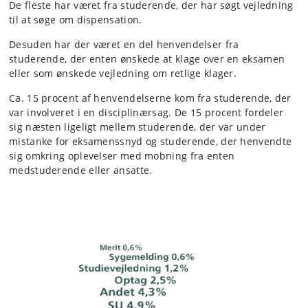
De fleste har været fra studerende, der har søgt vejledning
til at søge om dispensation.
Desuden har der været en del henvendelser fra
studerende, der enten ønskede at klage over en eksamen
eller som ønskede vejledning om retlige klager.
Ca. 15 procent af henvendelserne kom fra studerende, der
var involveret i en disciplinærsag. De 15 procent fordeler
sig næsten ligeligt mellem studerende, der var under
mistanke for eksamenssnyd og studerende, der henvendte
sig omkring oplevelser med mobning fra enten
medstuderende eller ansatte.