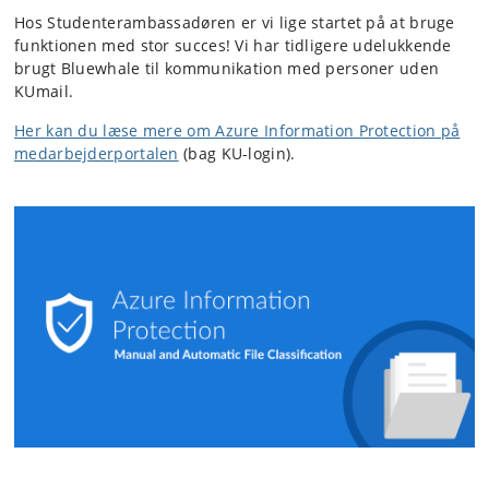
Hos Studenterambassadøren er vi lige startet på at bruge
funktionen med stor succes! Vi har tidligere udelukkende
brugt Bluewhale til kommunikation med personer uden
KUmail.
Her kan du læse mere om Azure Information Protection på
medarbejderportalen
(bag KU-login).